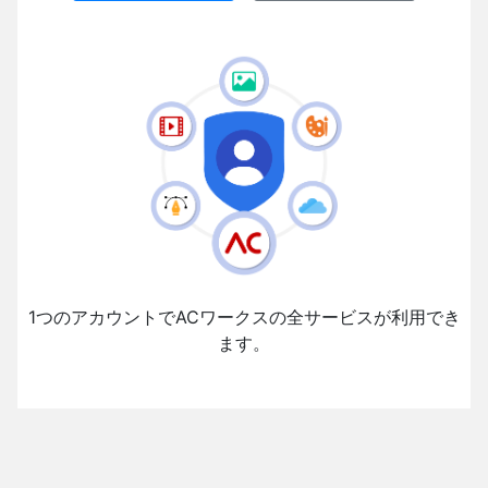
1つのアカウントでACワークスの全サービスが利用でき
ます。