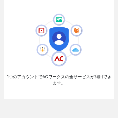
1つのアカウントでACワークスの全サービスが利用でき
ます。