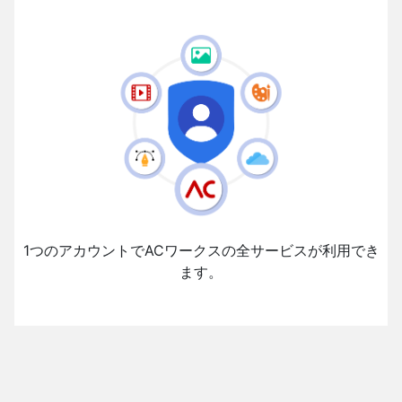
1つのアカウントでACワークスの全サービスが利用でき
ます。