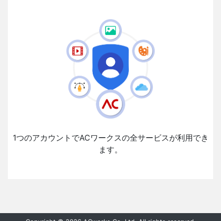
1つのアカウントでACワークスの全サービスが利用でき
ます。