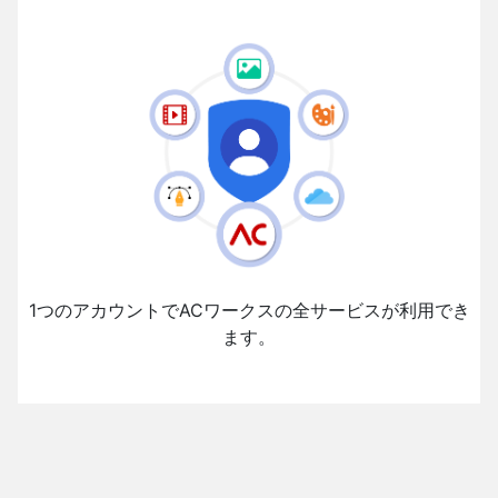
1つのアカウントでACワークスの全サービスが利用でき
ます。