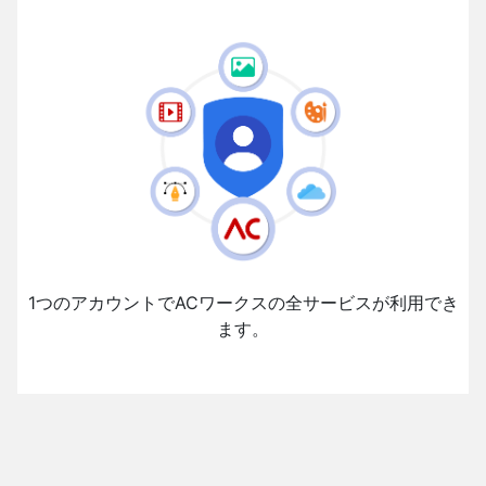
1つのアカウントでACワークスの全サービスが利用でき
ます。