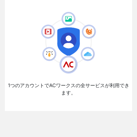
1つのアカウントでACワークスの全サービスが利用でき
ます。