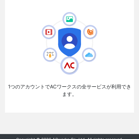
1つのアカウントでACワークスの全サービスが利用でき
ます。