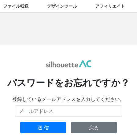
ファイル転送
デザインツール
アフィリエイト
パスワードをお忘れですか？
登録しているメールアドレスを入力してください。
送 信
戻る