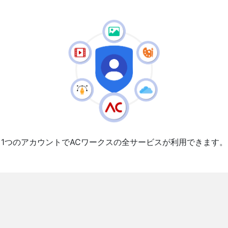
1つのアカウントでACワークスの全サービスが利用できます。