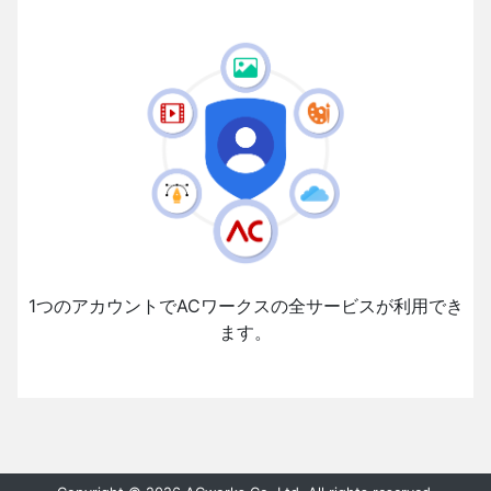
1つのアカウントでACワークスの全サービスが利用でき
ます。