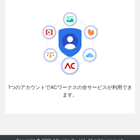
1つのアカウントでACワークスの全サービスが利用でき
ます。