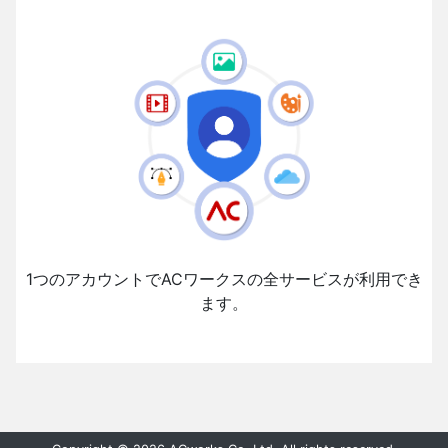
1つのアカウントでACワークスの全サービスが利用でき
ます。