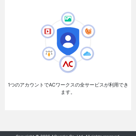
1つのアカウントでACワークスの全サービスが利用でき
ます。