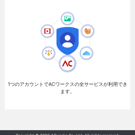
1つのアカウントでACワークスの全サービスが利用でき
ます。