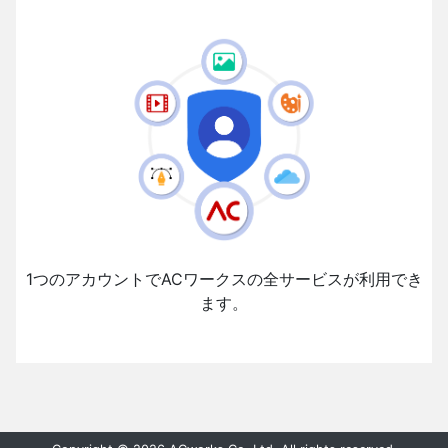
1つのアカウントでACワークスの全サービスが利用でき
ます。