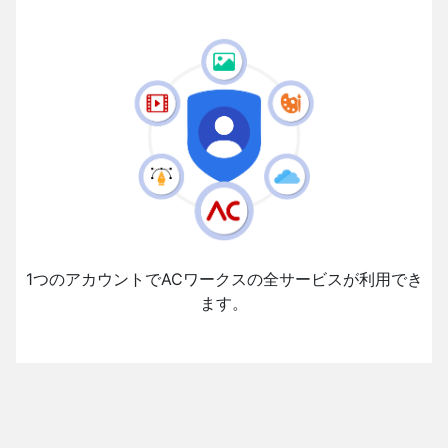
1つのアカウントでACワークスの全サービスが利用でき
ます。