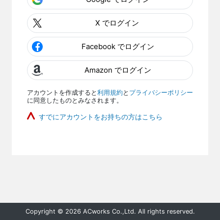
X でログイン
Facebook でログイン
Amazon でログイン
アカウントを作成すると
利用規約
と
プライバシーポリシー
に同意したものとみなされます。
すでにアカウントをお持ちの方はこちら
Copyright © 2026 ACworks Co.,Ltd. All rights reserved.