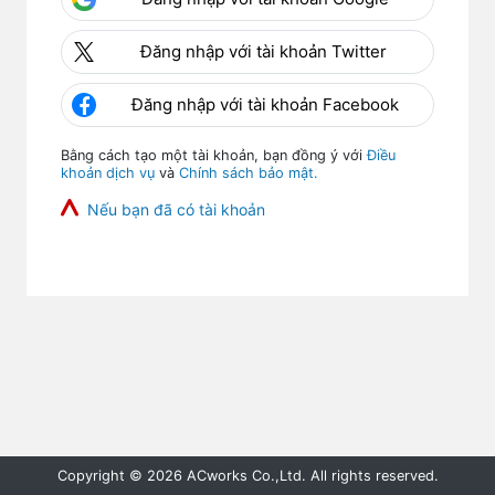
Đăng nhập với tài khoản Twitter
Đăng nhập với tài khoản Facebook
Bằng cách tạo một tài khoản, bạn đồng ý với
Điều
khoản dịch vụ
và
Chính sách bảo mật.
Nếu bạn đã có tài khoản
Copyright © 2026 ACworks Co.,Ltd. All rights reserved.