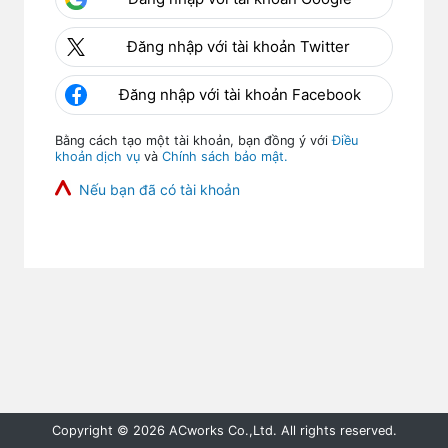
Đăng nhập với tài khoản Twitter
Đăng nhập với tài khoản Facebook
Bằng cách tạo một tài khoản, bạn đồng ý với
Điều
khoản dịch vụ
và
Chính sách bảo mật.
Nếu bạn đã có tài khoản
Copyright © 2026 ACworks Co.,Ltd. All rights reserved.