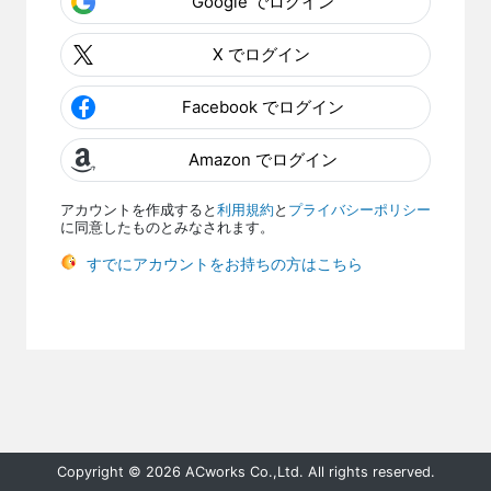
Google でログイン
X でログイン
Facebook でログイン
Amazon でログイン
アカウントを作成すると
利用規約
と
プライバシーポリシー
に同意したものとみなされます。
すでにアカウントをお持ちの方はこちら
Copyright © 2026 ACworks Co.,Ltd. All rights reserved.