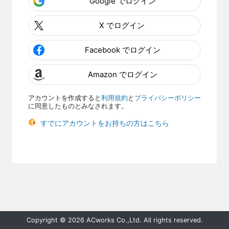
Google でログイン
X でログイン
Facebook でログイン
Amazon でログイン
アカウントを作成すると
利用規約
と
プライバシーポリシー
に同意したものとみなされます。
すでにアカウントをお持ちの方はこちら
Copyright © 2026 ACworks Co.,Ltd. All rights reserved.