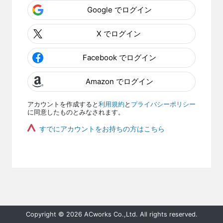
Google でログイン
X でログイン
Facebook でログイン
Amazon でログイン
アカウントを作成すると
利用規約
と
プライバシーポリシー
に同意したものとみなされます。
すでにアカウントをお持ちの方はこちら
Copyright © 2026 ACworks Co.,Ltd. All rights reserved.