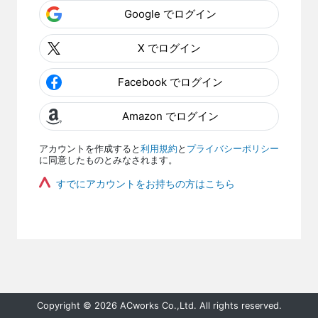
Google でログイン
X でログイン
Facebook でログイン
Amazon でログイン
アカウントを作成すると
利用規約
と
プライバシーポリシー
に同意したものとみなされます。
すでにアカウントをお持ちの方はこちら
Copyright © 2026 ACworks Co.,Ltd. All rights reserved.