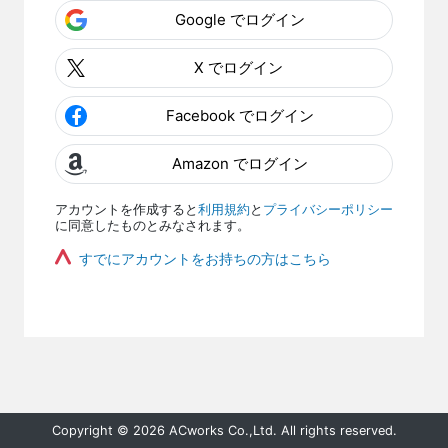
Google でログイン
X でログイン
Facebook でログイン
Amazon でログイン
アカウントを作成すると
利用規約
と
プライバシーポリシー
に同意したものとみなされます。
すでにアカウントをお持ちの方はこちら
Copyright © 2026 ACworks Co.,Ltd. All rights reserved.