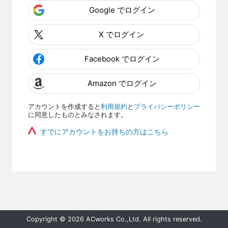
Google でログイン
X でログイン
Facebook でログイン
Amazon でログイン
アカウントを作成すると
利用規約
と
プライバシーポリシー
に同意したものとみなされます。
すでにアカウントをお持ちの方はこちら
Copyright © 2026 ACworks Co.,Ltd. All rights reserved.