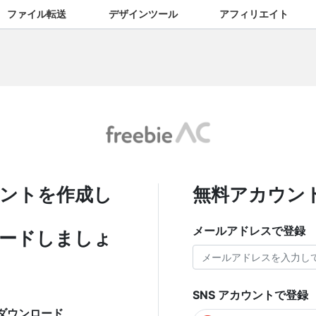
ファイル転送
デザインツール
アフィリエイト
ントを作成し
無料アカウン
メールアドレスで登録
ードしましょ
SNS アカウントで登録
ダウンロード