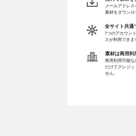
メールアドレス
素材をダウンロ
全サイト共通
1つのアカウン
スが利用できま
素材は商用利
商用利用可能な
だけてクレジッ
せん。