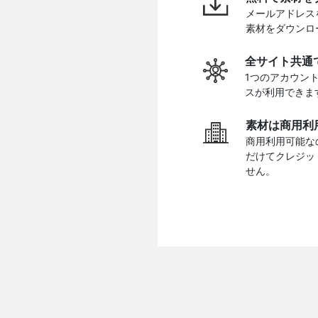
メールアドレス
素材をダウンロ
全サイト共通
1つのアカウン
スが利用できま
素材は商用利
商用利用可能な
だけてクレジッ
せん。