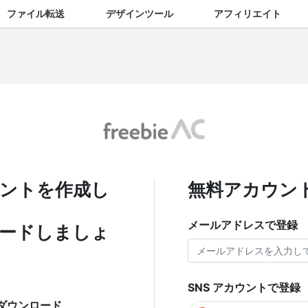
ファイル転送
デザインツール
アフィリエイト
ントを作成し
無料アカウン
メールアドレスで登録
ードしましょ
SNS アカウントで登録
ダウンロード