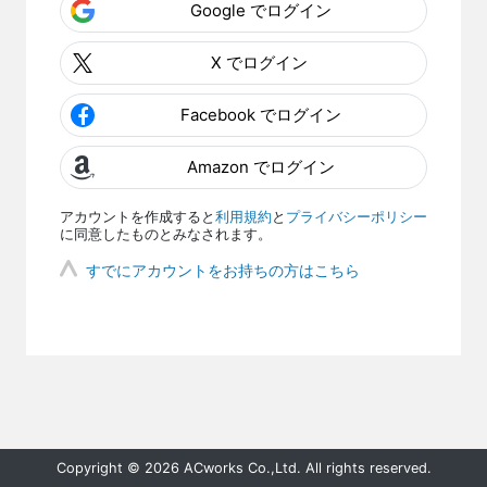
Google でログイン
X でログイン
Facebook でログイン
Amazon でログイン
アカウントを作成すると
利用規約
と
プライバシーポリシー
に同意したものとみなされます。
すでにアカウントをお持ちの方はこちら
Copyright © 2026 ACworks Co.,Ltd. All rights reserved.