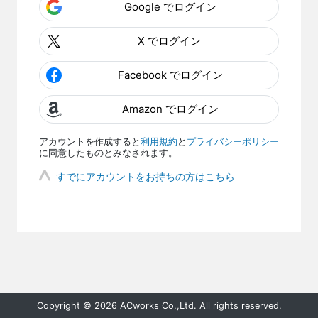
Google でログイン
X でログイン
Facebook でログイン
Amazon でログイン
アカウントを作成すると
利用規約
と
プライバシーポリシー
に同意したものとみなされます。
すでにアカウントをお持ちの方はこちら
Copyright © 2026 ACworks Co.,Ltd. All rights reserved.