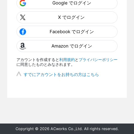
Google でログイン
X でログイン
Facebook でログイン
Amazon でログイン
アカウントを作成すると
利用規約
と
プライバシーポリシー
に同意したものとみなされます。
すでにアカウントをお持ちの方はこちら
Copyright © 2026 ACworks Co.,Ltd. All rights reserved.