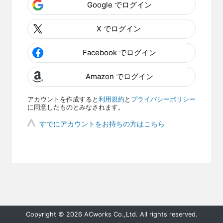
Google でログイン
X でログイン
Facebook でログイン
Amazon でログイン
アカウントを作成すると
利用規約
と
プライバシーポリシー
に同意したものとみなされます。
すでにアカウントをお持ちの方はこちら
Copyright © 2026 ACworks Co.,Ltd. All rights reserved.