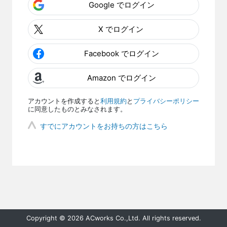
Google でログイン
X でログイン
Facebook でログイン
Amazon でログイン
アカウントを作成すると
利用規約
と
プライバシーポリシー
に同意したものとみなされます。
すでにアカウントをお持ちの方はこちら
Copyright © 2026 ACworks Co.,Ltd. All rights reserved.