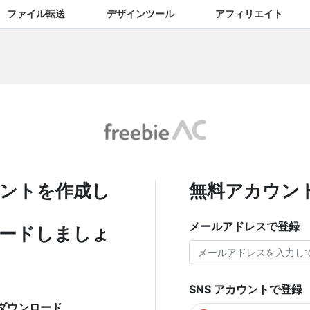
ファイル転送
デザインツール
アフィリエイト
ントを作成し
無料アカウン
メールアドレスで登録
ードしましょ
SNS アカウントで登録
ダウンロード