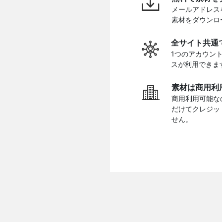
メールアドレス
素材をダウンロ
全サイト共通
1つのアカウン
スが利用できま
素材は商用利
商用利用可能な
だけてクレジッ
せん。