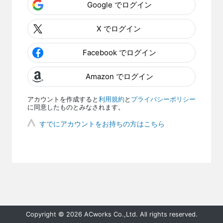
Google でログイン
X でログイン
Facebook でログイン
Amazon でログイン
アカウントを作成すると
利用規約
と
プライバシーポリシー
に同意したものとみなされます。
すでにアカウントをお持ちの方はこちら
Copyright © 2026 ACworks Co.,Ltd. All rights reserved.