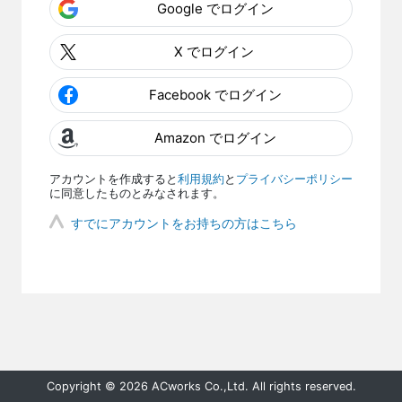
Google でログイン
X でログイン
Facebook でログイン
Amazon でログイン
アカウントを作成すると
利用規約
と
プライバシーポリシー
に同意したものとみなされます。
すでにアカウントをお持ちの方はこちら
Copyright © 2026 ACworks Co.,Ltd. All rights reserved.