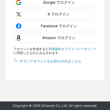
Google でログイン
X でログイン
Facebook でログイン
Amazon でログイン
アカウントを作成すると
利用規約
と
プライバシーポリシー
に同意したものとみなされます。
すでにアカウントをお持ちの方はこちら
Copyright © 2026 ACworks Co.,Ltd. All rights reserved.