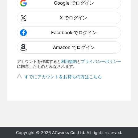
Google でログイン
X でログイン
Facebook でログイン
Amazon でログイン
アカウントを作成すると
利用規約
と
プライバシーポリシー
に同意したものとみなされます。
すでにアカウントをお持ちの方はこちら
Copyright © 2026 ACworks Co.,Ltd. All rights reserved.