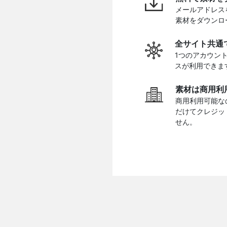
メールアドレス
素材をダウンロ
全サイト共通
1つのアカウン
スが利用できま
素材は商用利
商用利用可能な
だけてクレジッ
せん。