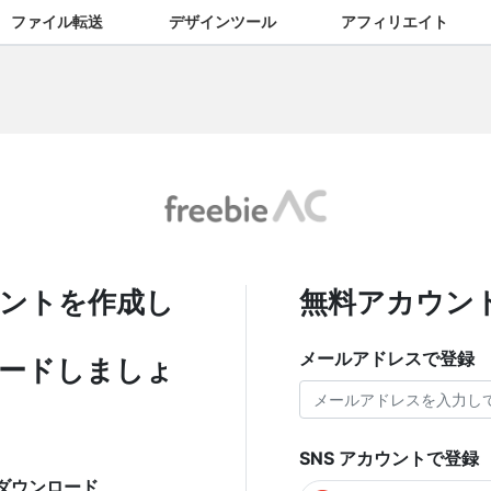
ファイル転送
デザインツール
アフィリエイト
ントを作成し
無料アカウン
メールアドレスで登録
ードしましょ
SNS アカウントで登録
ダウンロード