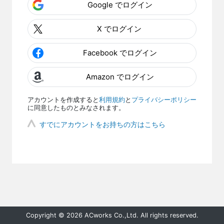
Google でログイン
X でログイン
Facebook でログイン
Amazon でログイン
アカウントを作成すると
利用規約
と
プライバシーポリシー
に同意したものとみなされます。
すでにアカウントをお持ちの方はこちら
Copyright © 2026 ACworks Co.,Ltd. All rights reserved.