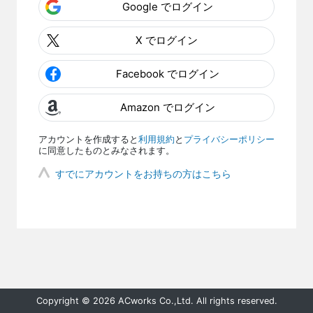
Google でログイン
X でログイン
Facebook でログイン
Amazon でログイン
アカウントを作成すると
利用規約
と
プライバシーポリシー
に同意したものとみなされます。
すでにアカウントをお持ちの方はこちら
Copyright © 2026 ACworks Co.,Ltd. All rights reserved.