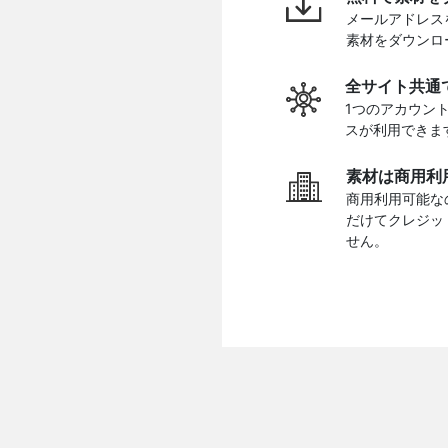
メールアドレス
素材をダウンロ
全サイト共通
1つのアカウン
スが利用できま
素材は商用利
商用利用可能な
だけてクレジッ
せん。