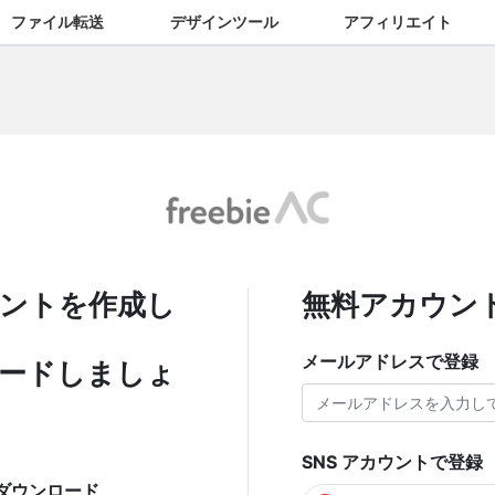
ファイル転送
デザインツール
アフィリエイト
ントを作成し
無料アカウン
メールアドレスで登録
ードしましょ
SNS アカウントで登録
ダウンロード