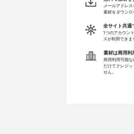
メールアドレス
素材をダウンロ
全サイト共通
1つのアカウン
スが利用できま
素材は商用利
商用利用可能な
だけてクレジッ
せん。