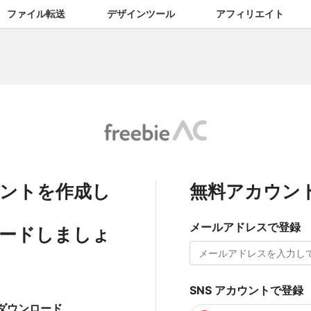
ファイル転送
デザインツール
アフィリエイト
ントを作成し
無料アカウン
メールアドレスで登録
ードしましょ
SNS アカウントで登録
ダウンロード