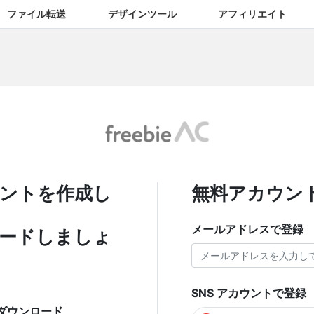
ファイル転送
デザインツール
アフィリエイト
ントを作成し
無料アカウン
メールアドレスで登録
ードしましょ
SNS アカウントで登録
ダウンロード