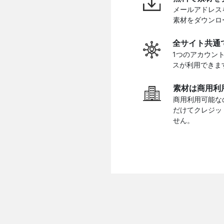
メールアドレス
素材をダウンロ
全サイト共通
1つのアカウン
スが利用できま
素材は商用利
商用利用可能な
だけてクレジッ
せん。