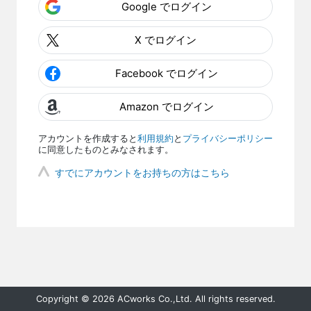
Google でログイン
X でログイン
Facebook でログイン
Amazon でログイン
アカウントを作成すると
利用規約
と
プライバシーポリシー
に同意したものとみなされます。
すでにアカウントをお持ちの方はこちら
Copyright © 2026 ACworks Co.,Ltd. All rights reserved.