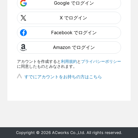
Google でログイン
X でログイン
Facebook でログイン
Amazon でログイン
アカウントを作成すると
利用規約
と
プライバシーポリシー
に同意したものとみなされます。
すでにアカウントをお持ちの方はこちら
Copyright © 2026 ACworks Co.,Ltd. All rights reserved.