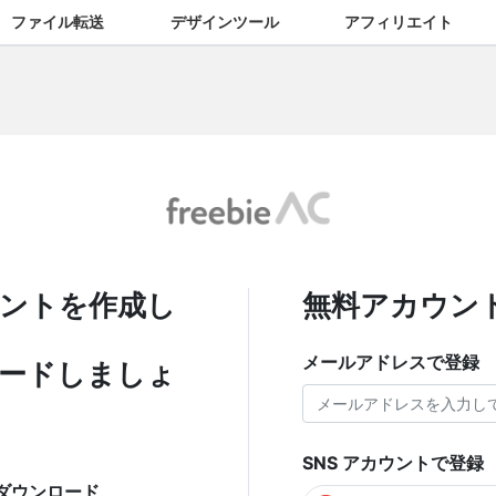
ファイル転送
デザインツール
アフィリエイト
ントを作成し
無料アカウン
メールアドレスで登録
ードしましょ
SNS アカウントで登録
ダウンロード