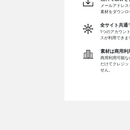
メールアドレス
素材をダウンロ
全サイト共通
1つのアカウン
スが利用できま
素材は商用利
商用利用可能な
だけてクレジッ
せん。