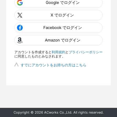
Google でログイン
X でログイン
Facebook でログイン
Amazon でログイン
アカウントを作成すると
利用規約
と
プライバシーポリシー
に同意したものとみなされます。
すでにアカウントをお持ちの方はこちら
Copyright © 2026 ACworks Co.,Ltd. All rights reserved.