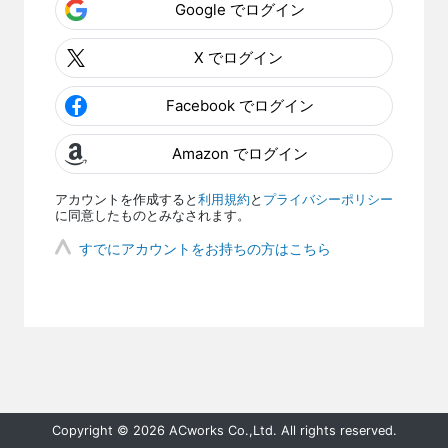
Google でログイン
X でログイン
Facebook でログイン
Amazon でログイン
アカウントを作成すると
利用規約
と
プライバシーポリシー
に同意したものとみなされます。
すでにアカウントをお持ちの方はこちら
Copyright © 2026 ACworks Co.,Ltd. All rights reserved.