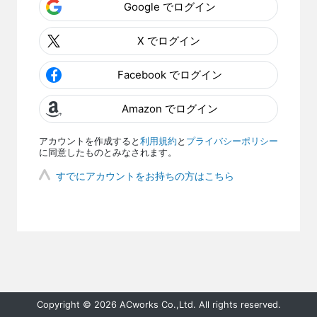
Google でログイン
X でログイン
Facebook でログイン
Amazon でログイン
アカウントを作成すると
利用規約
と
プライバシーポリシー
に同意したものとみなされます。
すでにアカウントをお持ちの方はこちら
Copyright © 2026 ACworks Co.,Ltd. All rights reserved.