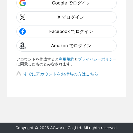
Google でログイン
X でログイン
Facebook でログイン
Amazon でログイン
アカウントを作成すると
利用規約
と
プライバシーポリシー
に同意したものとみなされます。
すでにアカウントをお持ちの方はこちら
Copyright © 2026 ACworks Co.,Ltd. All rights reserved.